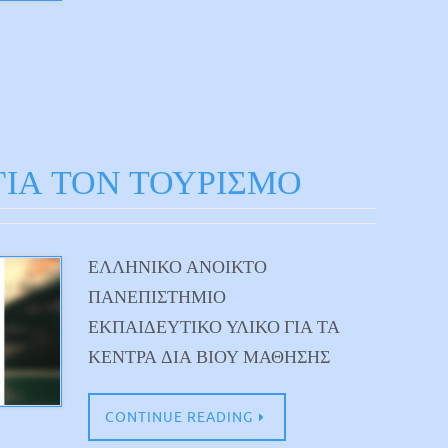
ΓΙΑ ΤΟΝ ΤΟΥΡΙΣΜΟ
ΕΛΛΗΝΙΚΟ ΑΝΟΙΚΤΟ
ΠΑΝΕΠΙΣΤΗΜΙΟ
ΕΚΠΑΙΔΕΥΤΙΚΟ ΥΛΙΚΟ ΓΙΑ ΤΑ
ΚΕΝΤΡΑ ΔΙΑ ΒΙΟΥ ΜΑΘΗΣΗΣ
CONTINUE READING