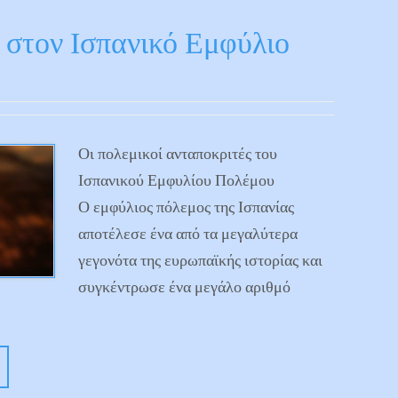
 στον Ισπανικό Εμφύλιο
Οι πολεμικοί ανταποκριτές του
Ισπανικού Εμφυλίου Πολέμου
Ο εμφύλιος πόλεμος της Ισπανίας
αποτέλεσε ένα από τα μεγαλύτερα
γεγονότα της ευρωπαϊκής ιστορίας και
συγκέντρωσε ένα μεγάλο αριθμό