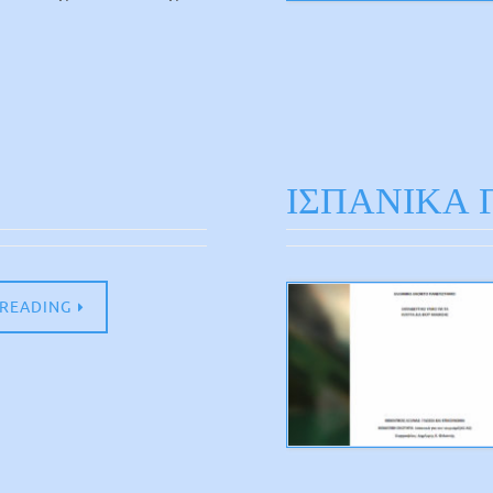
ΙΣΠΑΝΙΚΑ 
 READING