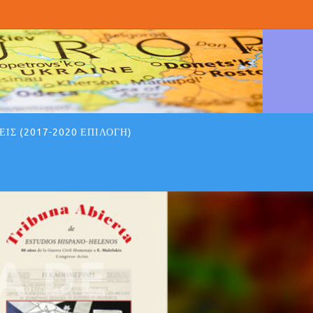
ΙΣ (2017-2020 ΕΠΙΛΟΓΉ)
A DE